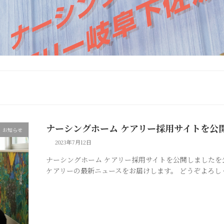
ナーシングホーム ケアリー採用サイトを公
お知らせ
2023年7月12日
ナーシングホーム ケアリー採用サイトを公開しましたを
ケアリーの最新ニュースをお届けします。 どうぞよろし