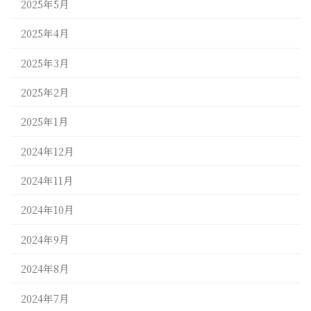
2025年5月
2025年4月
2025年3月
2025年2月
2025年1月
2024年12月
2024年11月
2024年10月
2024年9月
2024年8月
2024年7月