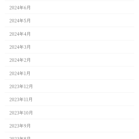
2024年6月
2024年5月
2024年4月
2024年3月
2024年2月
2024年1月
2023年12月
2023年11月
2023年10月
2023年9月
2023年8月