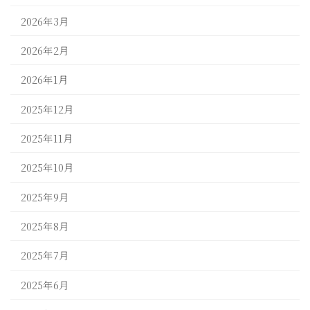
2026年3月
2026年2月
2026年1月
2025年12月
2025年11月
2025年10月
2025年9月
2025年8月
2025年7月
2025年6月