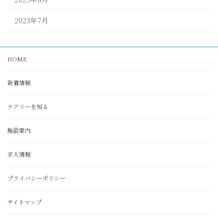
2023年7月
HOME
新着情報
ケアリーを知る
施設案内
求人情報
プライバシーポリシー
サイトマップ