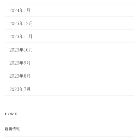
2024年1月
2023年12月
2023年11月
2023年10月
2023年9月
2023年8月
2023年7月
HOME
新着情報