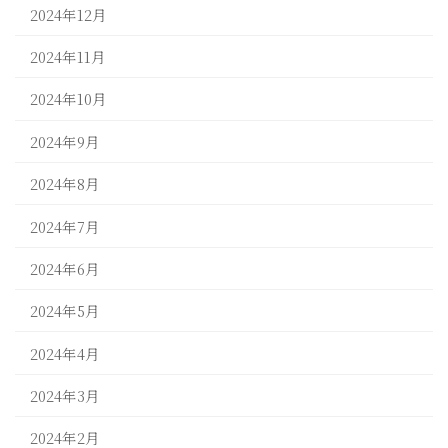
2024年12月
2024年11月
2024年10月
2024年9月
2024年8月
2024年7月
2024年6月
2024年5月
2024年4月
2024年3月
2024年2月