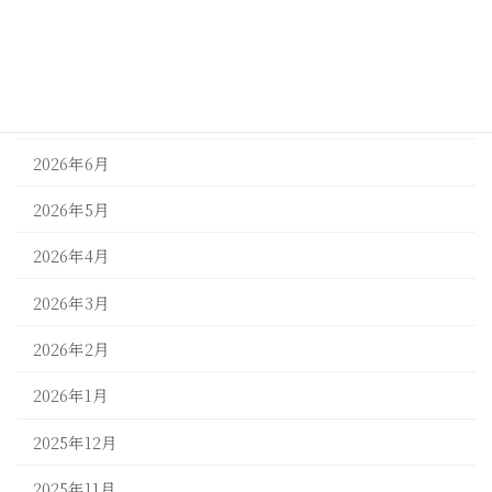
アーカイブ
2026年7月
2026年6月
2026年5月
2026年4月
2026年3月
2026年2月
2026年1月
2025年12月
2025年11月