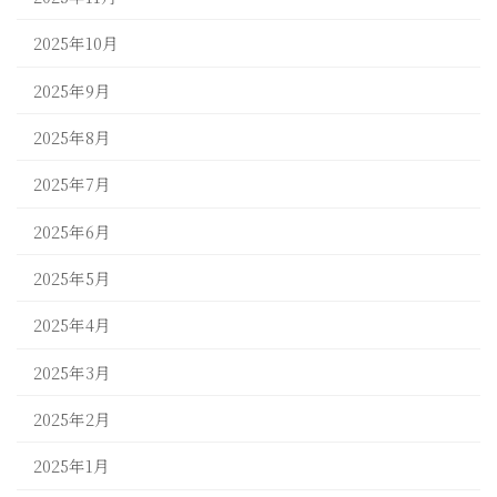
2025年10月
2025年9月
2025年8月
2025年7月
2025年6月
2025年5月
2025年4月
2025年3月
2025年2月
2025年1月