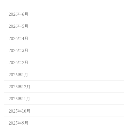
2026年7月
2026年6月
2026年5月
2026年4月
2026年3月
2026年2月
2026年1月
2025年12月
2025年11月
2025年10月
2025年9月