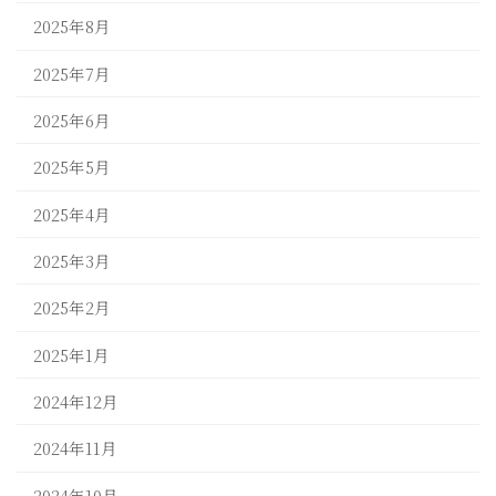
2025年8月
2025年7月
2025年6月
2025年5月
2025年4月
2025年3月
2025年2月
2025年1月
2024年12月
2024年11月
2024年10月