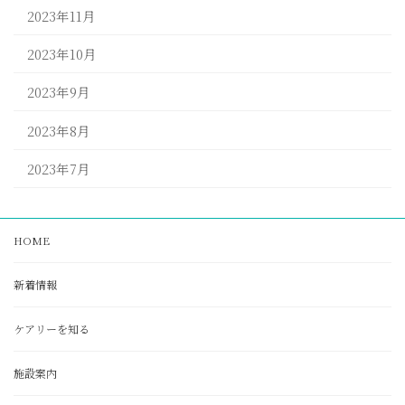
2023年11月
2023年10月
2023年9月
2023年8月
2023年7月
HOME
新着情報
ケアリーを知る
施設案内