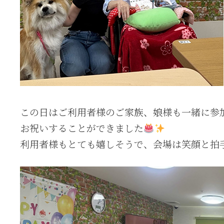
この日はご利用者様のご家族、娘様も一緒に参
お祝いすることができました
利用者様もとても嬉しそうで、会場は笑顔と拍