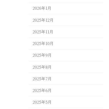
2026年1月
2025年12月
2025年11月
2025年10月
2025年9月
2025年8月
2025年7月
2025年6月
2025年5月