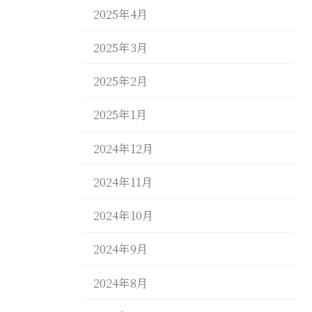
2025年4月
2025年3月
2025年2月
2025年1月
2024年12月
2024年11月
2024年10月
2024年9月
2024年8月