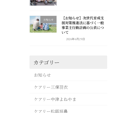
【お知らせ】次世代育成支
お知らせ
援対策推進法に基づく一般
事業主行動計画の公表につ
いて
2026年6月29日
カテゴリー
お知らせ
ケアリー三保羽衣
ケアリー中津よねやま
ケアリー松阪垣鼻