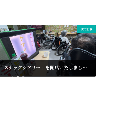
次の記事
「スナックケアリー」を開店いたしました！
2025年9月9日