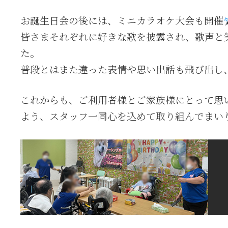
お誕生日会の後には、ミニカラオケ大会も開催
皆さまそれぞれに好きな歌を披露され、歌声と
た。
普段とはまた違った表情や思い出話も飛び出し
これからも、ご利用者様とご家族様にとって思
よう、スタッフ一同心を込めて取り組んでまい