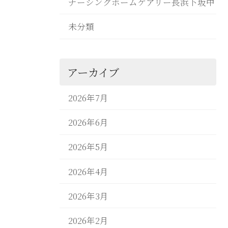
ナーシングホームケアリー長浜下坂中
未分類
アーカイブ
2026年7月
2026年6月
2026年5月
2026年4月
2026年3月
2026年2月