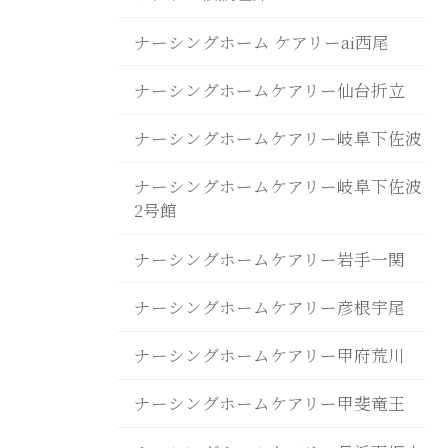
ナーシングホーム ケアリーai西尾
ナーシングホームケアリー仙台折立
ナーシングホームケアリー岐阜下佐波
ナーシングホームケアリー岐阜下佐波
2号館
ナーシングホームケアリー岩手一関
ナーシングホームケアリー彦根宇尾
ナーシングホームケアリー甲府荒川
ナーシングホームケアリー甲斐竜王