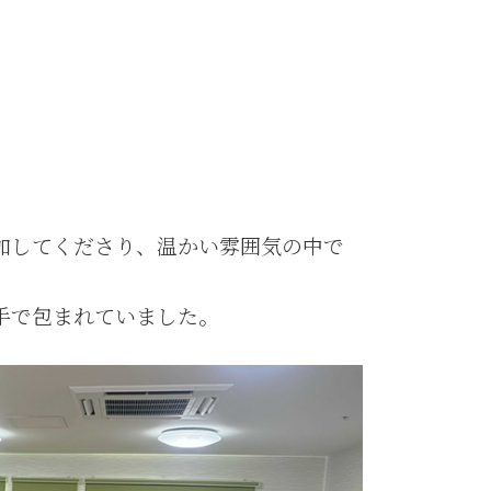
加してくださり、温かい雰囲気の中で
手で包まれていました。